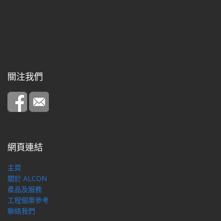
關注我們
網頁連結
主頁
關於 ALCON
產品及服務
工程個案參考
聯絡我們