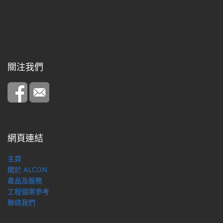
關注我們
網頁連結
主頁
關於 ALCON
產品及服務
工程個案參考
聯絡我們