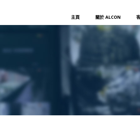
主頁
關於 ALCON