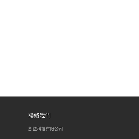
聯絡我們
創益科技有限公司