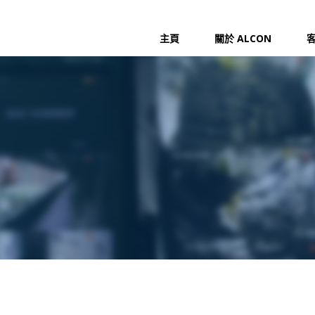
主頁
關於 ALCON