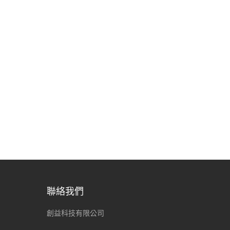
聯絡我們
創益科技有限公司