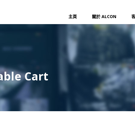
主頁
關於 ALCON
able Cart