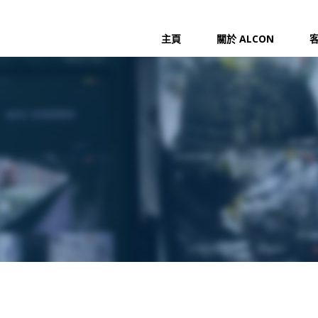
主頁
關於 ALCON