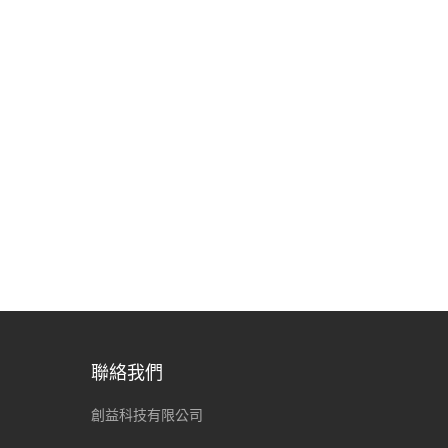
聯絡我們
創益科技有限公司