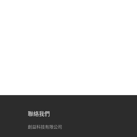
聯絡我們
創益科技有限公司