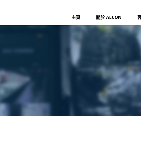
主頁
關於 ALCON