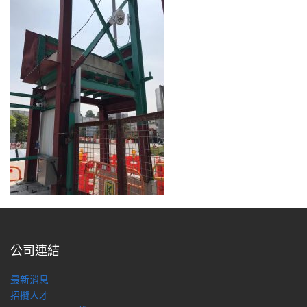
公司連結
最新消息
招攬人才