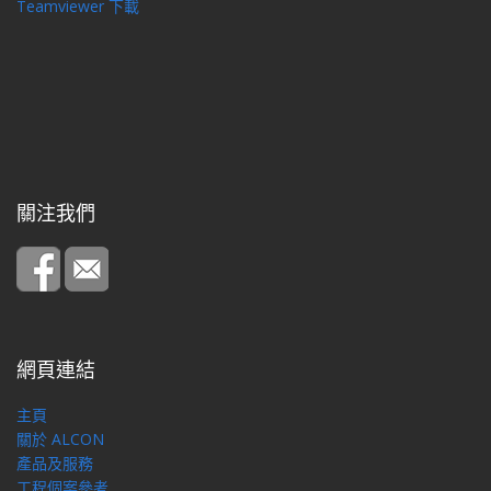
Teamviewer 下載
關注我們
網頁連結
主頁
關於 ALCON
產品及服務
工程個案參考