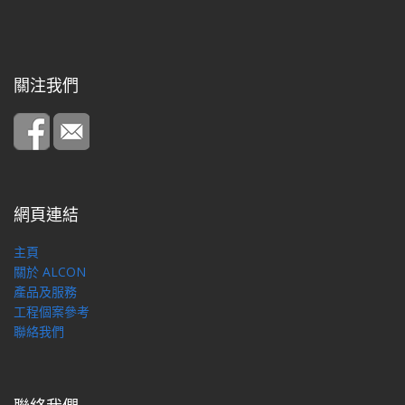
關注我們
網頁連結
主頁
關於 ALCON
產品及服務
工程個案參考
聯絡我們