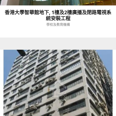
香港大學智華館地下, 1樓及2樓廣播及閉路電視系
統安裝工程
學校及教育機構