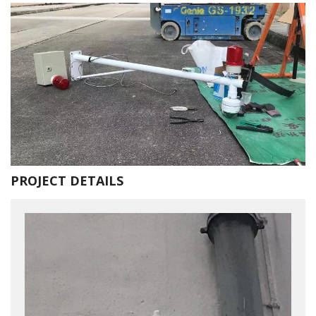
PROJECT DETAILS