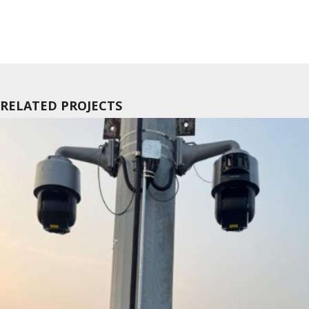
RELATED PROJECTS