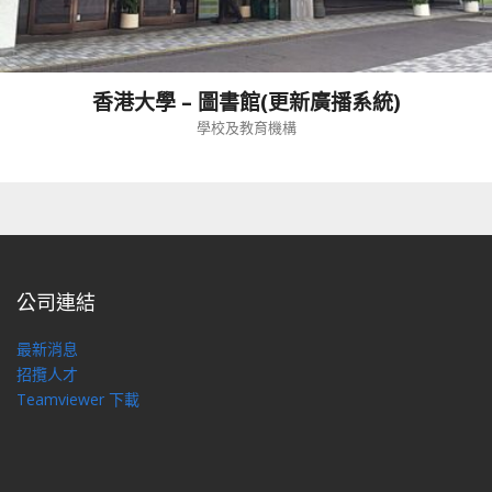
香港大學 – 圖書館(更新廣播系統)
學校及教育機構
公司連結
最新消息
招攬人才
Teamviewer 下載