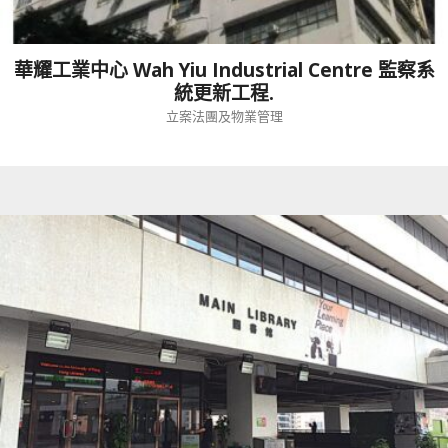
華耀工業中心 Wah Yiu Industrial Centre 監察系
統更新工程.
立案法團及物業管理