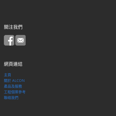
關注我們
網頁連結
主頁
關於 ALCON
產品及服務
工程個案參考
聯絡我們