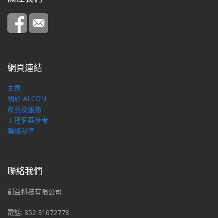
網頁連結
主頁
關於 ALCON
產品及服務
工程個案參考
聯絡我們
聯絡我們
創益科技有限公司
電話: 852 31072778