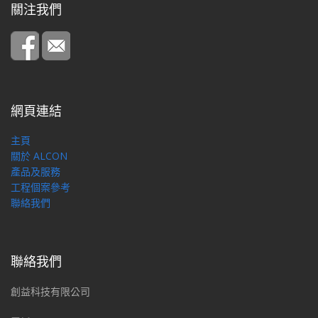
關注我們
網頁連結
主頁
關於 ALCON
產品及服務
工程個案參考
聯絡我們
聯絡我們
創益科技有限公司