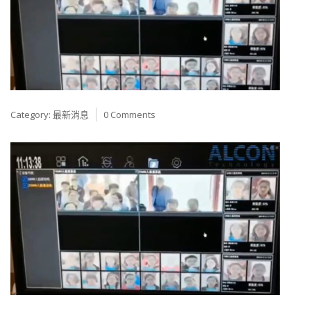
Category:
最新消息
0 Comments