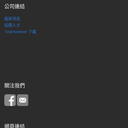
公司連結
最新消息
招攬人才
Teamviewer 下載
關注我們
網頁連結