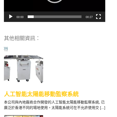
00:00
00:27
其他相關資訊：
人工智能太陽能移動監察系統
本公司與內地廠商合作開發的人工智能太陽能移動監察系統, 已
廣泛於香港不同的場地使用。太陽能系統可在不允許使用交 […]