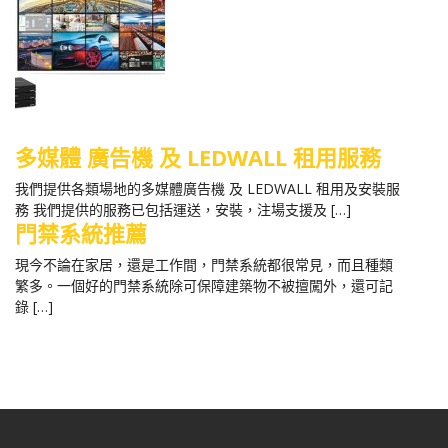
多媒體 廣告機 及 LEDWALL 租用服務
我們提供各類場地的多媒體廣告機 及 LEDWALL 租用及安裝服
務 我們提供的服務已包括運送，安裝，注場支援及 […]
門禁系統推薦
現今不論在家居，還是工作間，門禁系統都很常見，而且種類
繁多。一個好的門禁系統除可保障建築物不被擅闖外，還可記
錄 […]