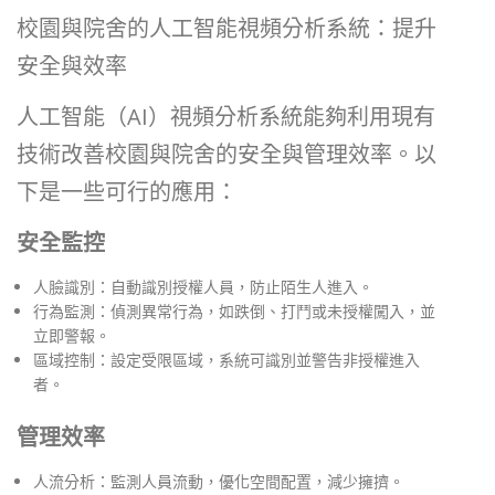
校園與院舍的人工智能視頻分析系統：提升
安全與效率
人工智能（AI）視頻分析系統能夠利用現有
技術改善校園與院舍的安全與管理效率。以
下是一些可行的應用：
安全監控
人臉識別：自動識別授權人員，防止陌生人進入。
行為監測：偵測異常行為，如跌倒、打鬥或未授權闖入，並
立即警報。
區域控制：設定受限區域，系統可識別並警告非授權進入
者。
管理效率
人流分析：監測人員流動，優化空間配置，減少擁擠。