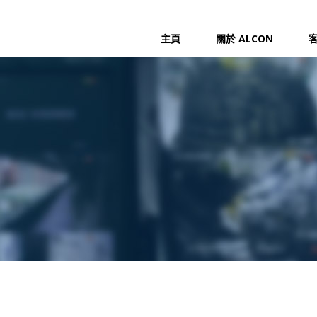
主頁
關於 ALCON