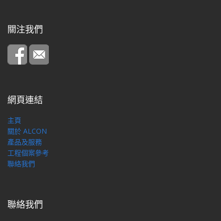
關注我們
網頁連結
主頁
關於 ALCON
產品及服務
工程個案參考
聯絡我們
聯絡我們