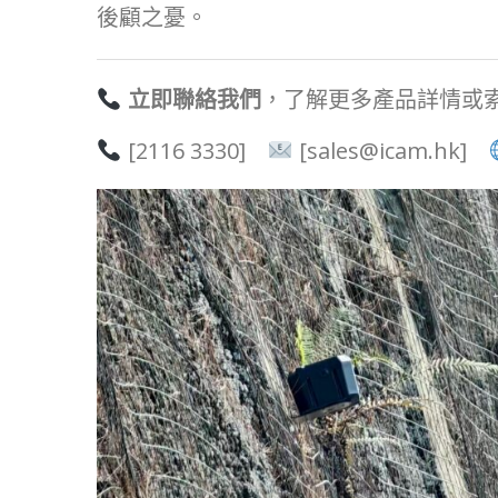
後顧之憂。
立即聯絡我們
，了解更多產品詳情或
[2116 3330]
[sales@icam.hk]