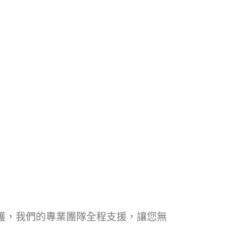
護，我們的專業團隊全程支援，讓您無