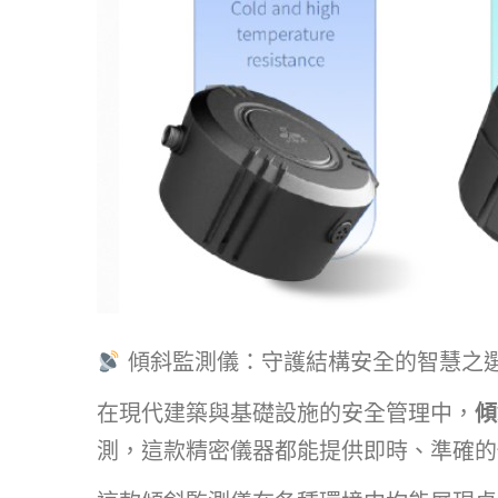
傾斜監測儀：守護結構安全的智慧之
在現代建築與基礎設施的安全管理中，
傾
測，這款精密儀器都能提供即時、準確的