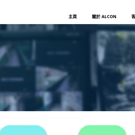
主頁
關於 ALCON