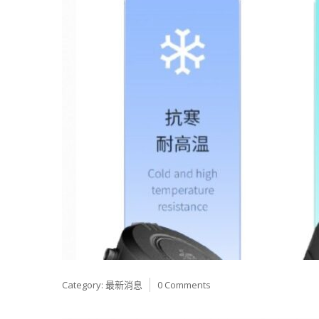
Category:
最新消息
0 Comments