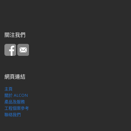
關注我們
網頁連結
主頁
關於 ALCON
產品及服務
工程個案參考
聯絡我們