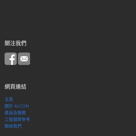
關注我們
網頁連結
主頁
關於 ALCON
產品及服務
工程個案參考
聯絡我們