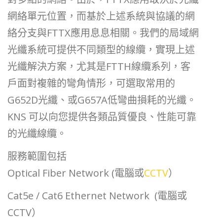
網絡單元位置，而基於上述系統與協議的網
絡分支與FTTX應用息息相關。我們的局域網
光纖系統可提供不同類型的線纜，實現上述
光纖解決方案，尤其是FTTH線纜系列，客
戶面對複雜的彎角情形，可選取常用的
G652D光纖、或G657A低彎曲損耗的光纖。
KNS 可以向您提供各類品質優良、性能可靠
的光纖線纜。
服務範圍包括
Optical Fiber Network (電腦或
CCTV
）
Cat5e / Cat6 Ethernet Network (電腦或
CCTV）