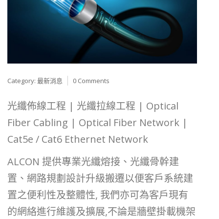
Category:
最新消息
0 Comments
光纖佈線工程 | 光纖拉線工程 | Optical
Fiber Cabling | Optical Fiber Network |
Cat5e / Cat6 Ethernet Network
ALCON 提供專業光纖熔接、光纖骨幹建
置、網路規劃設計升級搬遷以便客戶系統建
置之便利性及整體性, 我們亦可為客戶現有
的網絡進行維護及擴展,不論是牆壁掛載機架