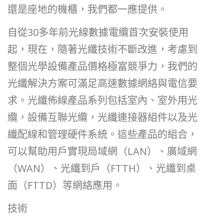
還是座地的機櫃，我們都一應提供。
自從30多年前光線數據電纜首次安裝使用
起，現在，隨著光纖技術不斷改進，考慮到
整個光學設備產品價格極富競爭力，我們的
光纖解決方案可滿足高速數據網絡與電信要
求。光纖佈線產品系列包括室內、室外用光
纜，設備互聯光纜，光纖連接器組件以及光
纖配線和管理硬件系統。這些產品的組合，
可以幫助用戶實現局域網（LAN）、廣域網
（WAN）、光纖到戶（FTTH）、光纖到桌
面（FTTD）等網絡應用。
技術