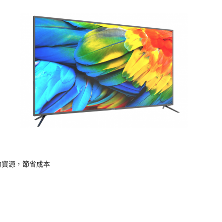
資源，節省成本
