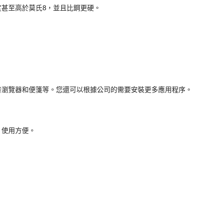
甚至高於莫氏8，並且比鋼更硬。

瀏覽器和便箋等。您還可以根據公司的需要安裝更多應用程序。

使用方便。
