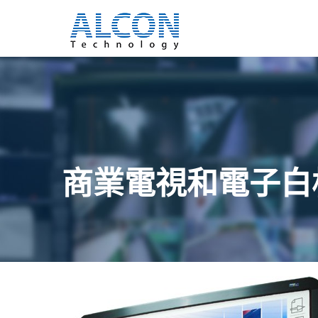
商業電視和電子白