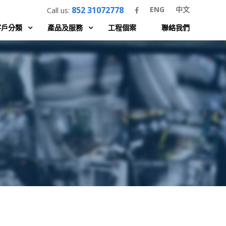
852 31072778
ENG
中文
Call us:
客戶分類
產品及服務
工程個案
聯絡我們