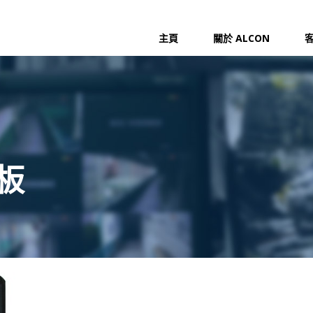
主頁
關於 ALCON
板