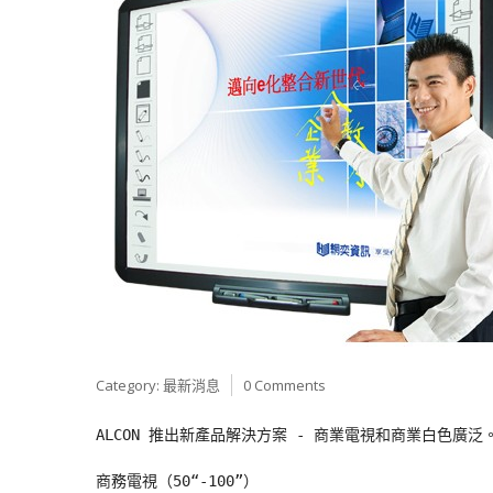
Category:
最新消息
0 Comments
ALCON 推出新產品解決方案 - 商業電視和商業白色廣泛
商務電視（50“-100”）
