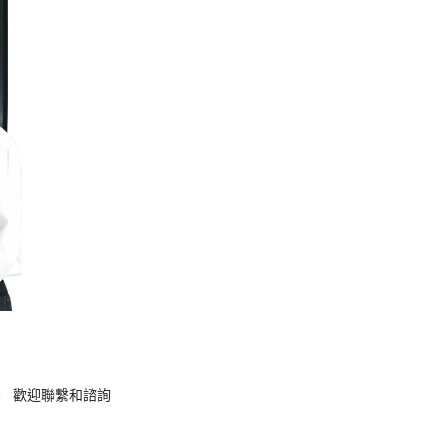
。 歡迎聯繫和諮詢
