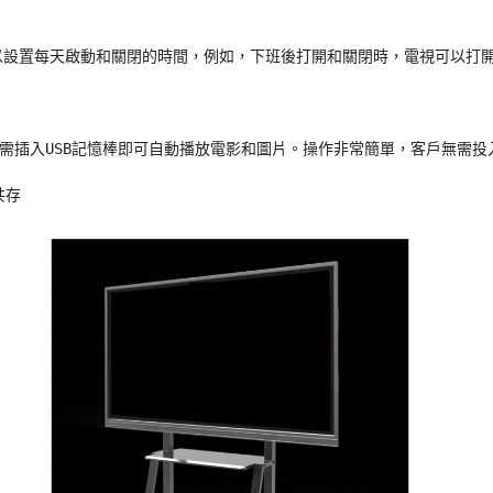
設置每天啟動和關閉的時間，例如，下班後打開和關閉時，電視可以打開
需插入USB記憶棒即可自動播放電影和圖片。操作非常簡單，客戶無需投
存
