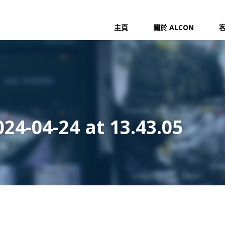
主頁
關於 ALCON
4-04-24 at 13.43.05