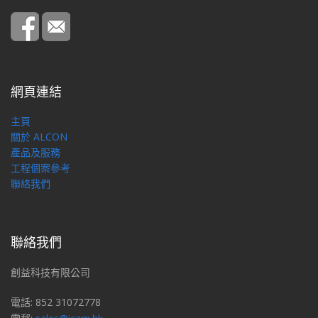
網頁連結
主頁
關於 ALCON
產品及服務
工程個案參考
聯絡我們
聯絡我們
創益科技有限公司
電話: 852 31072778