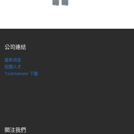
公司連結
最新消息
招攬人才
Teamviewer 下載
關注我們