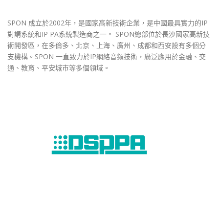
SPON 成立於2002年，是國家高新技術企業，是中國最具實力的IP
對講系統和IP PA系統製造商之一。 SPON總部位於長沙國家高新技
術開發區，在多倫多、北京、上海、廣州、成都和西安設有多個分
支機構。SPON 一直致力於IP網絡音頻技術，廣泛應用於金融、交
通、教育、平安城市等多個領域。