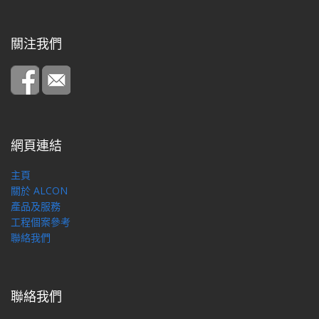
關注我們
網頁連結
主頁
關於 ALCON
產品及服務
工程個案參考
聯絡我們
聯絡我們