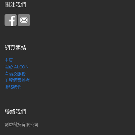
關注我們
網頁連結
主頁
關於 ALCON
產品及服務
工程個案參考
聯絡我們
聯絡我們
創益科技有限公司