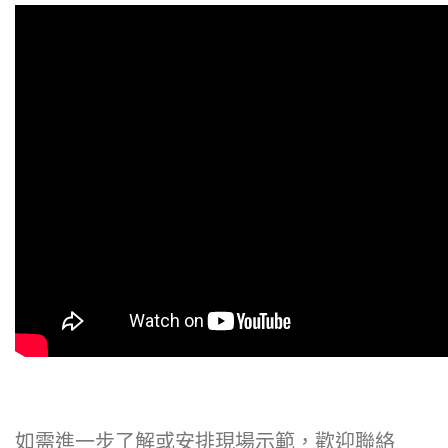
如需進一步了解或安排現場示範，歡迎聯絡