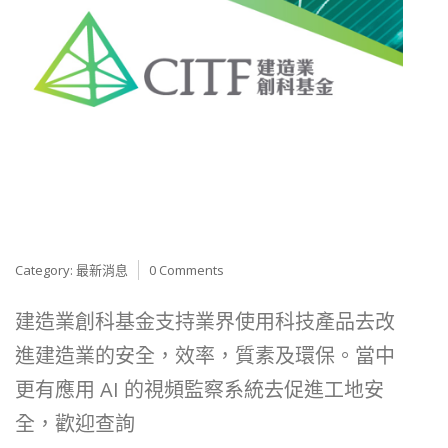
Category:
最新消息
0 Comments
建造業創科基金支持業界使用科技產品去改
進建造業的安全，效率，質素及環保。當中
更有應用 AI 的視頻監察系統去促進工地安
全，歡迎查詢