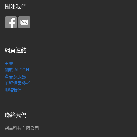
關注我們
網頁連結
主頁
關於 ALCON
產品及服務
工程個案參考
聯絡我們
聯絡我們
創益科技有限公司