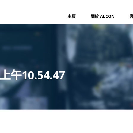
主頁
關於 ALCON
上午10.54.47