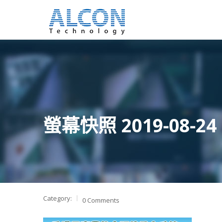
螢幕快照 2019-08-24 
Category:
0 Comments