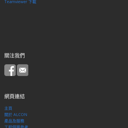
Teamviewer 下載
關注我們
網頁連結
主頁
關於 ALCON
產品及服務
工程個案參考