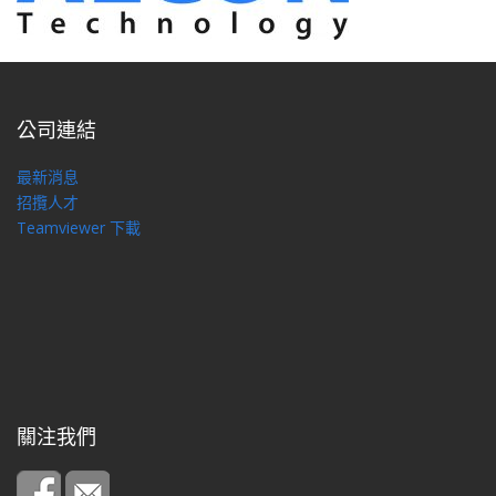
公司連結
最新消息
招攬人才
Teamviewer 下載
關注我們