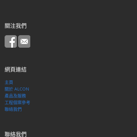
關注我們
網頁連結
主頁
關於 ALCON
產品及服務
工程個案參考
聯絡我們
聯絡我們