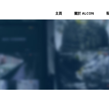
主頁
關於 ALCON