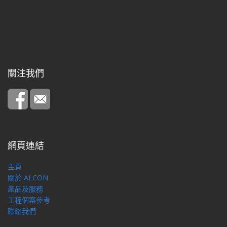
關注我們
網頁連結
主頁
關於 ALCON
產品及服務
工程個案參考
聯絡我們