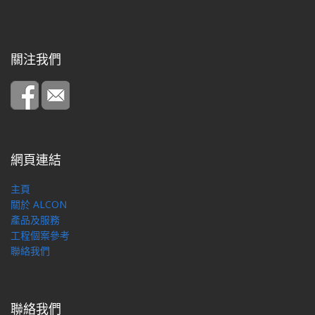
關注我們
網頁連結
主頁
關於 ALCON
產品及服務
工程個案參考
聯絡我們
聯絡我們