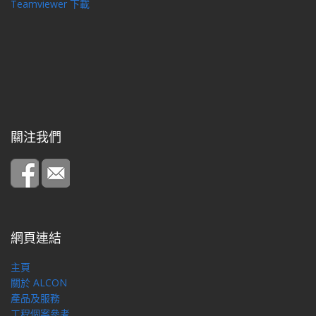
Teamviewer 下載
關注我們
網頁連結
主頁
關於 ALCON
產品及服務
工程個案參考