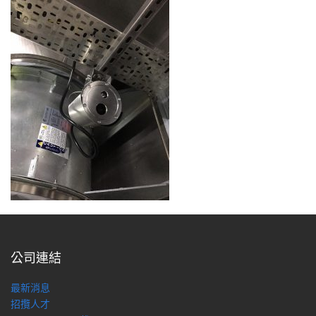
公司連結
最新消息
招攬人才