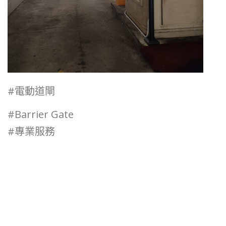
#電動道閘
#Barrier Gate
#專業服務