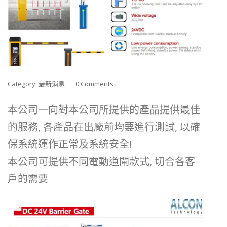
Category:
最新消息
0 Comments
本公司一向對本公司所提供的產品提供最佳
的服務, 各產品在出廠前均要進行測試, 以確
保系統運作正常及系統安全!
本公司可提供不同電動道閘款式, 切合各客
戶的需要