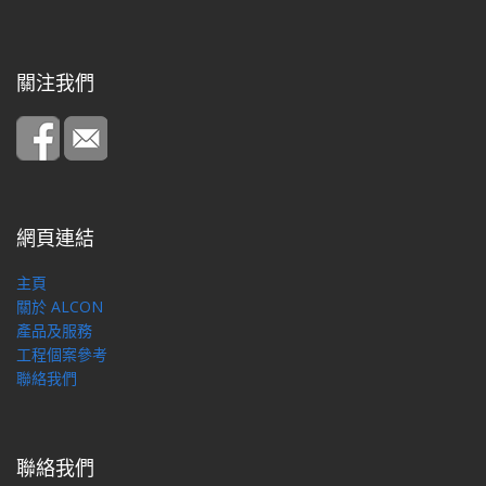
關注我們
網頁連結
主頁
關於 ALCON
產品及服務
工程個案參考
聯絡我們
聯絡我們