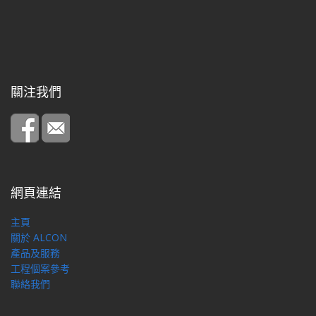
關注我們
網頁連結
主頁
關於 ALCON
產品及服務
工程個案參考
聯絡我們