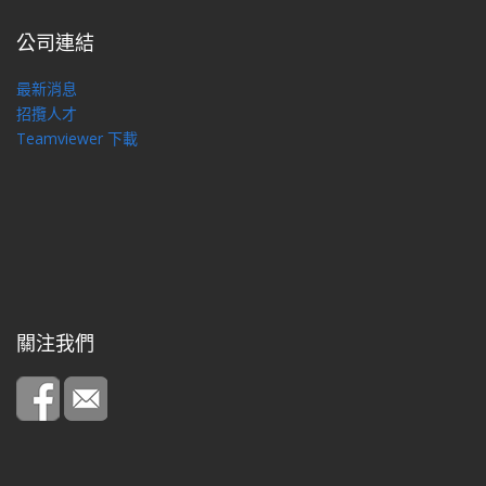
公司連結
最新消息
招攬人才
Teamviewer 下載
關注我們