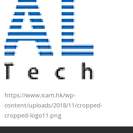
https://www.icam.hk/wp-
content/uploads/2018/11/cropped-
cropped-logo11.png