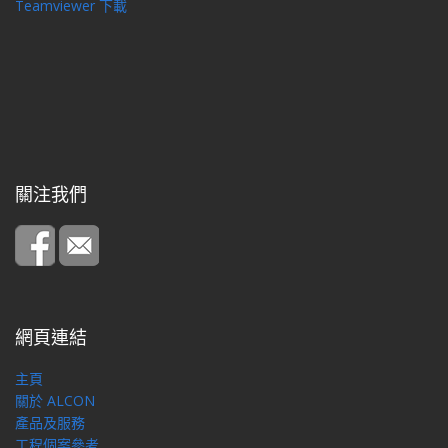
Teamviewer 下載
關注我們
網頁連結
主頁
關於 ALCON
產品及服務
工程個案參考