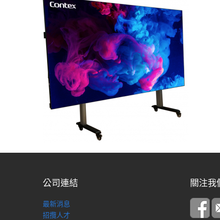
公司連結
關注我
最新消息
招攬人才