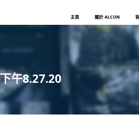
主頁
關於 ALCON
下午8.27.20