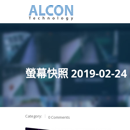
螢幕快照 2019-02-24 
Category:
0 Comments