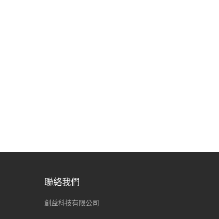
聯絡我們
創益科技有限公司