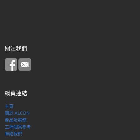
關注我們
網頁連結
主頁
關於 ALCON
產品及服務
工程個案參考
聯絡我們