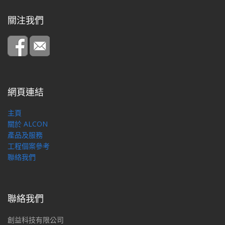
關注我們
網頁連結
主頁
關於 ALCON
產品及服務
工程個案參考
聯絡我們
聯絡我們
創益科技有限公司