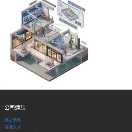
公司連結
最新消息
招攬人才