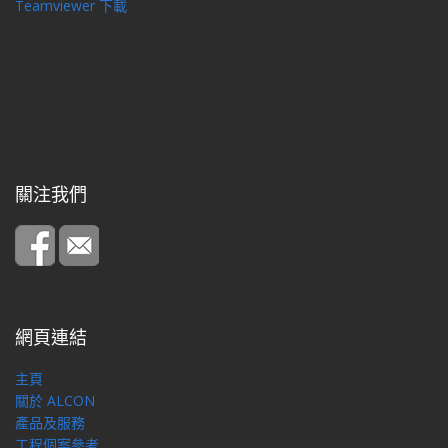
Teamviewer 下載
關注我們
網頁連結
主頁
關於 ALCON
產品及服務
工程個案參考