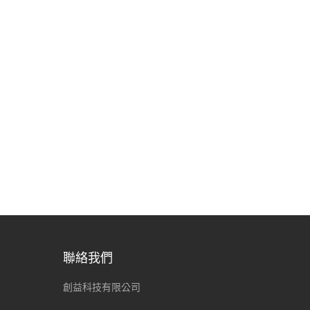
聯絡我們
創益科技有限公司