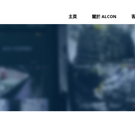
主頁
關於 ALCON