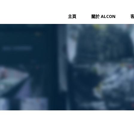
主頁
關於 ALCON