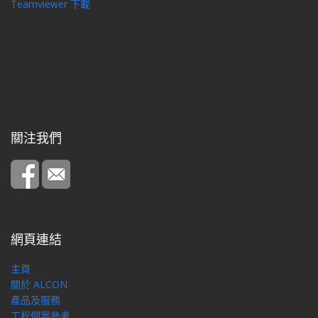
Teamviewer 下載
關注我們
網頁連結
主頁
關於 ALCON
產品及服務
工程個案參考