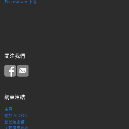
Teamviewer 下載
關注我們
網頁連結
主頁
關於 ALCON
產品及服務
工程個案參考