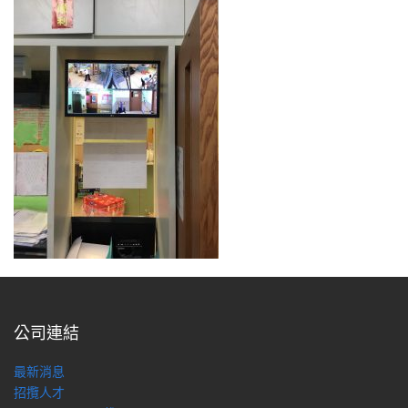
公司連結
最新消息
招攬人才