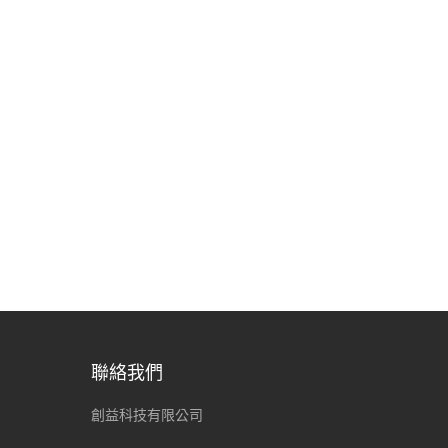
聯絡我們
創益科技有限公司