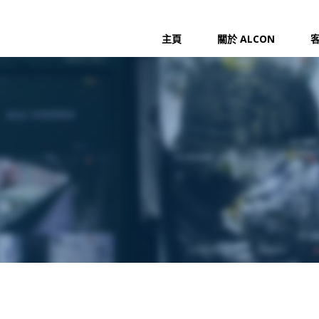
主頁
關於 ALCON