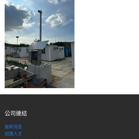
公司連結
最新消息
招攬人才