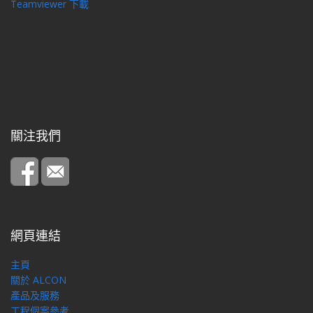
Teamviewer 下載
關注我們
網頁連結
主頁
關於 ALCON
產品及服務
工程個案參考