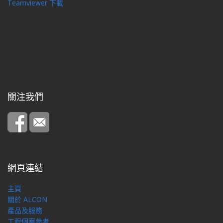
Teamviewer 下載
關注我們
網頁連結
主頁
關於 ALCON
產品及服務
工程個案參考