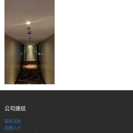
公司連結
最新消息
招攬人才