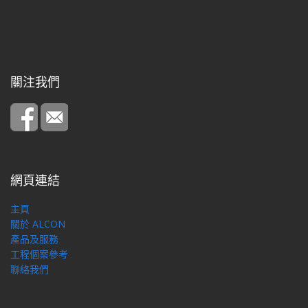
關注我們
網頁連結
主頁
關於 ALCON
產品及服務
工程個案參考
聯絡我們