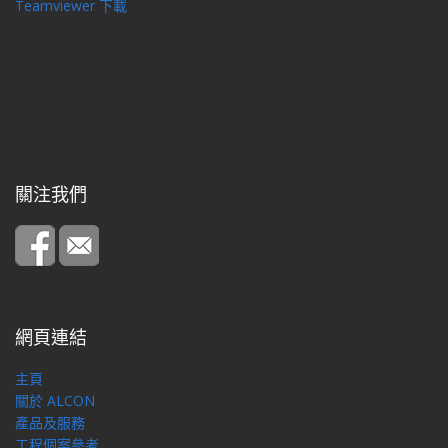
Teamviewer 下載
關注我們
網頁連結
主頁
關於 ALCON
產品及服務
工程個案參考