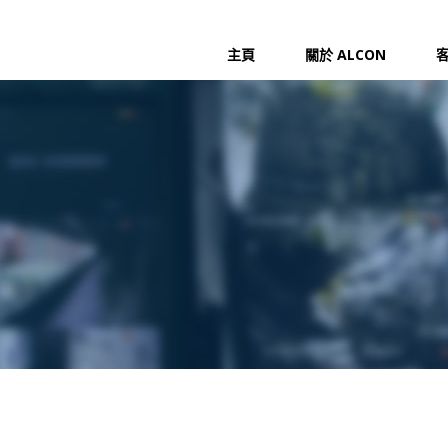
主頁
關於 ALCON