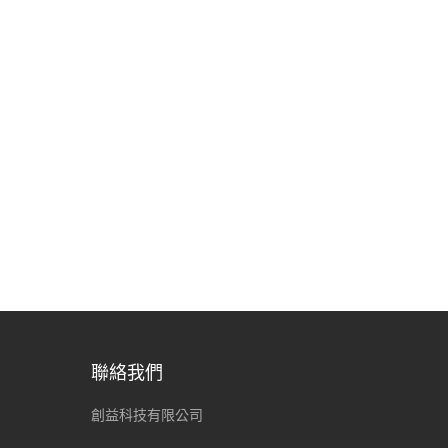
聯絡我們
創益科技有限公司